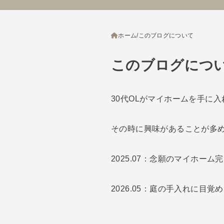
ホーム
このブログについて
このブログにつ
30代OLがマイホームを手に
その時に興味があることが多
2025.07：念願のマイホーム
2026.05：庭の手入れに目覚