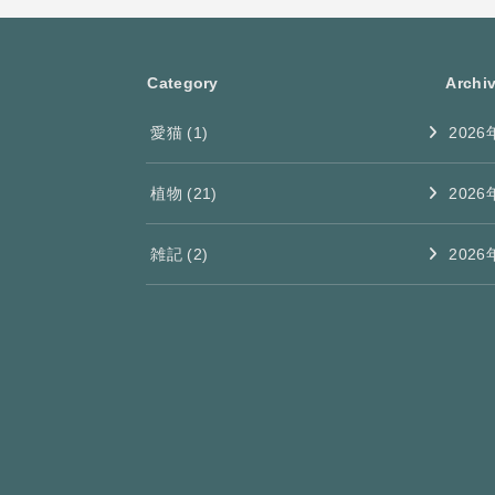
Category
Archi
愛猫
(1)
2026
植物
(21)
2026
雑記
(2)
2026