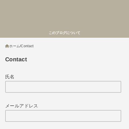
このブログについて
ホーム
Contact
Contact
氏名
メールアドレス