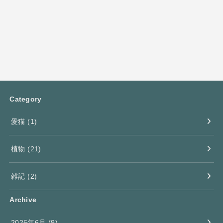
Category
愛猫
(1)
植物
(21)
雑記
(2)
Archive
2026年6月 (9)