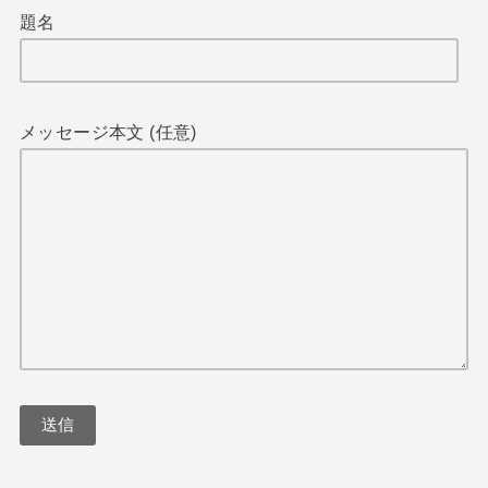
題名
メッセージ本文 (任意)