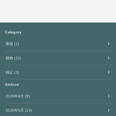
Category
愛猫
(1)
植物
(21)
雑記
(2)
Archive
2026年6月 (9)
2026年5月 (14)