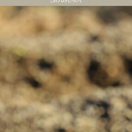
このブログについて