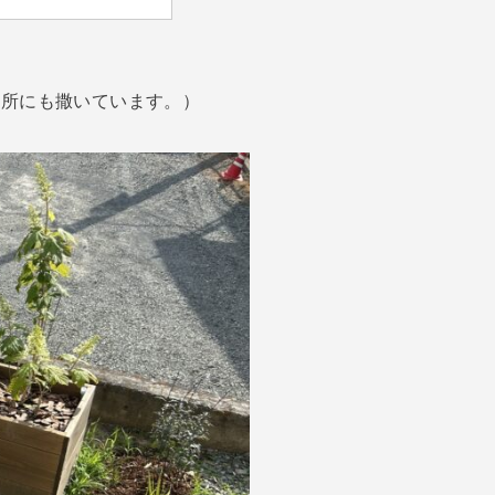
場所にも撒いています。）