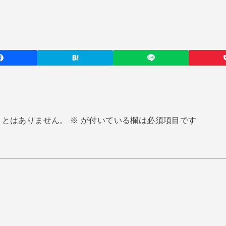
ことはありません。
※
が付いている欄は必須項目です