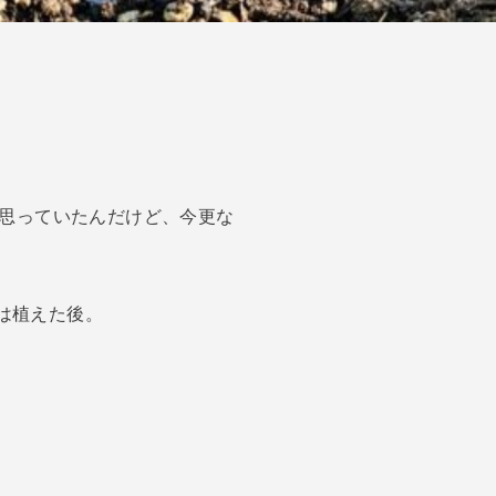
思っていたんだけど、今更な
のは植えた後。