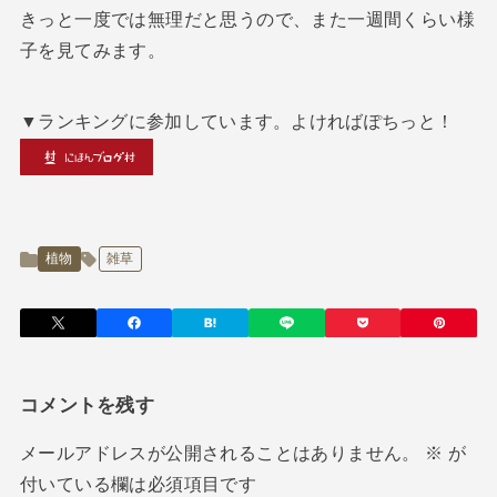
きっと一度では無理だと思うので、また一週間くらい様
子を見てみます。
▼ランキングに参加しています。よければぽちっと！
植物
雑草
コメントを残す
メールアドレスが公開されることはありません。
※
が
付いている欄は必須項目です