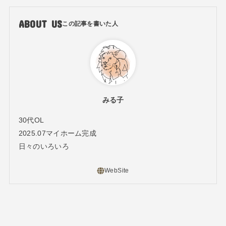
ABOUT US
みる子
30代OL
2025.07マイホーム完成
日々のいろいろ