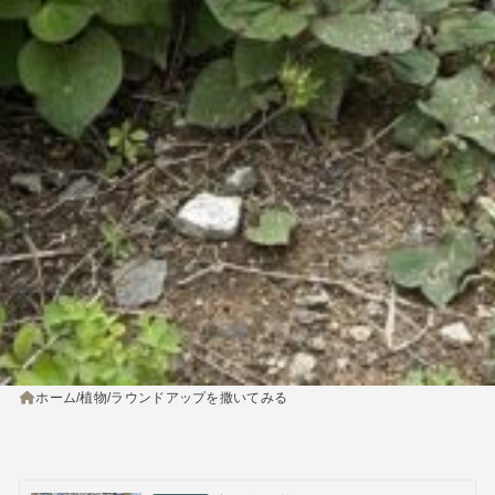
ホーム
植物
ラウンドアップを撒いてみる