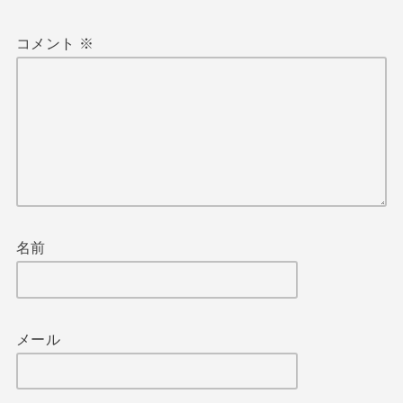
コメント
※
名前
メール