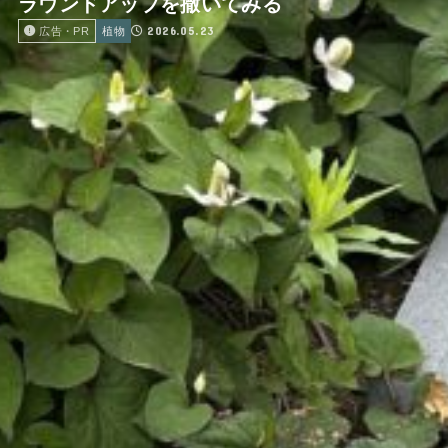
ラウンドアップを撒いてみる
2026.05.23
広告・PR
植物