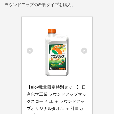
ラウンドアップの希釈タイプを購入。
【ejoy数量限定特別セット】 日
産化学工業 ラウンドアップマッ
クスロード 1L ＋ ラウンドアッ
プオリジナルタオル ＋ 計量カ