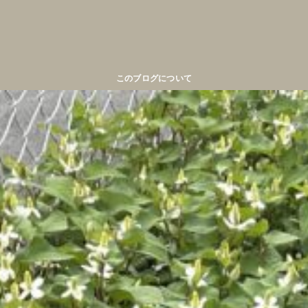
このブログについて