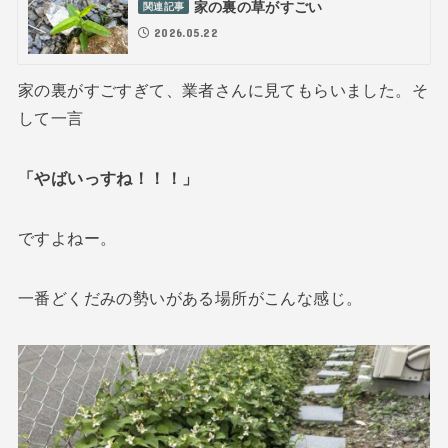
家の裏の草がすごい
関連記事
2026.05.22
家の裏がすごすぎて、業者さんに見てもらいました。そ
して一言
「やばいっすね！！！」
ですよねー。
一番どくだみの勢いがある場所がこんな感じ。