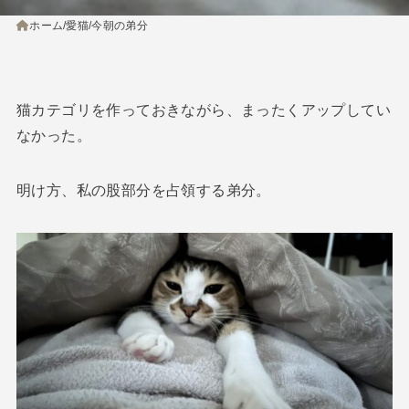
ホーム
愛猫
今朝の弟分
猫カテゴリを作っておきながら、まったくアップしてい
なかった。
明け方、私の股部分を占領する弟分。