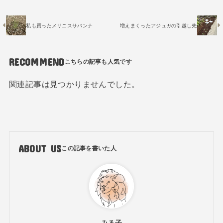
私も買ったメリニスサバンナ
増えまくったアジュガの引越し先
RECOMMEND
関連記事は見つかりませんでした。
ABOUT US