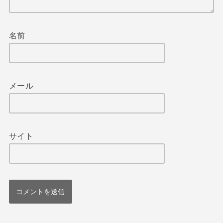
名前
メール
サイト