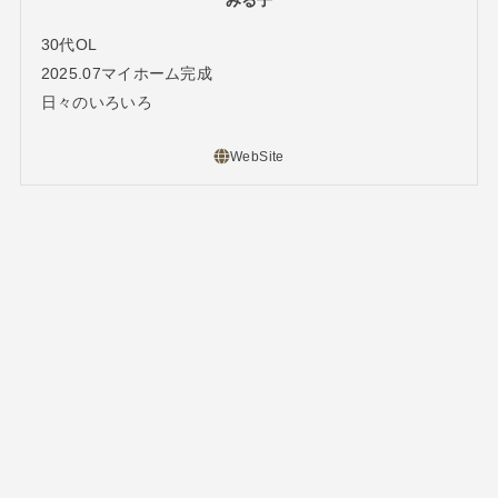
みる子
30代OL
2025.07マイホーム完成
日々のいろいろ