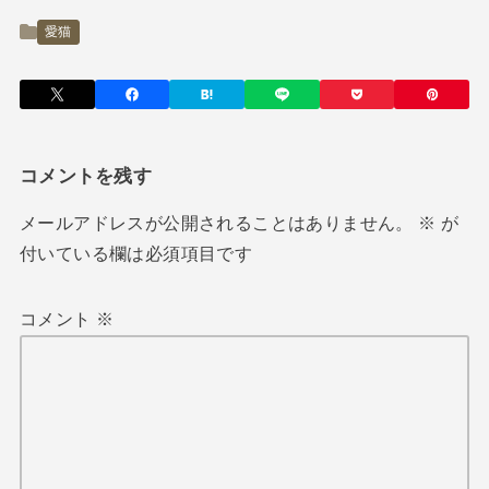
愛猫
コメントを残す
メールアドレスが公開されることはありません。
※
が
付いている欄は必須項目です
コメント
※