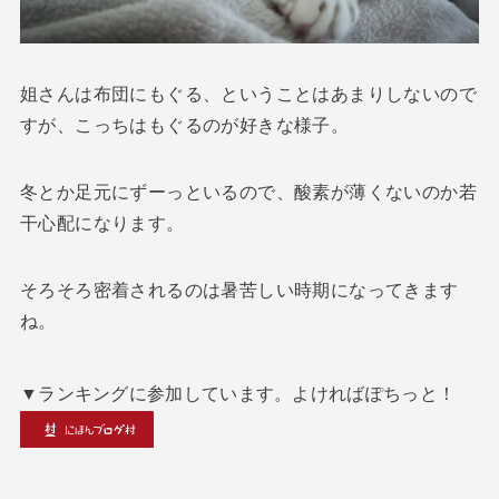
姐さんは布団にもぐる、ということはあまりしないので
すが、こっちはもぐるのが好きな様子。
冬とか足元にずーっといるので、酸素が薄くないのか若
干心配になります。
そろそろ密着されるのは暑苦しい時期になってきます
ね。
▼ランキングに参加しています。よければぽちっと！