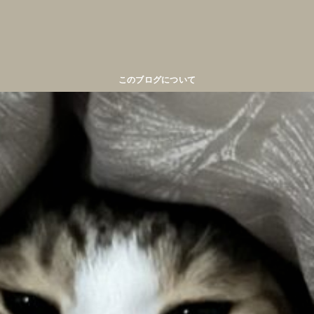
このブログについて