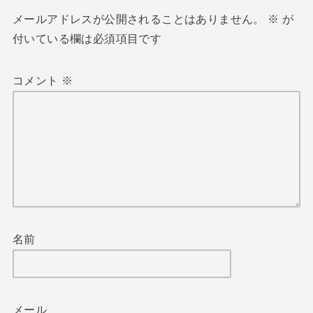
メールアドレスが公開されることはありません。
※
が
付いている欄は必須項目です
コメント
※
名前
メール