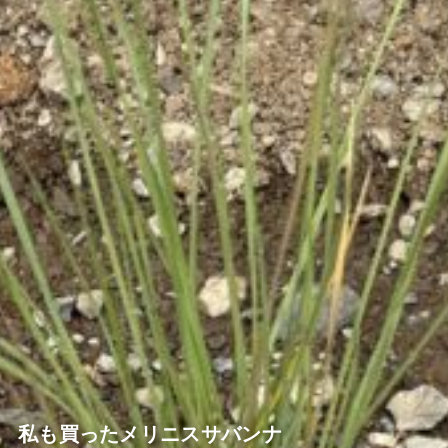
私も買ったメリニスサバンナ