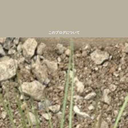
このブログについて