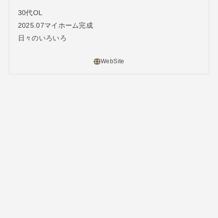
30代OL
2025.07マイホーム完成
日々のいろいろ