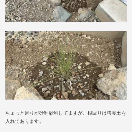
ちょっと周りが砂利砂利してますが、根回りは培養土を
入れてあります。