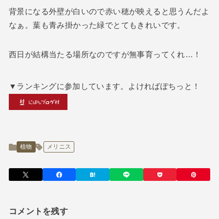
背景になる外壁が白いので赤い穂が映えると思うんだよ
なぁ。葉も青み掛かった緑でとてもきれいです。
西日が結構当たる場所なのですが無事育ってくれ…！
▼ランキングに参加しています。よければぽちっと！
植物
メリニス
コメントを残す