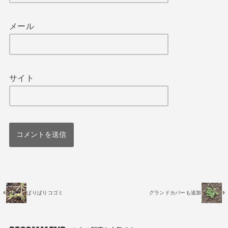
メール
サイト
ぱりぱりコゴミ
グランドカバーも追加