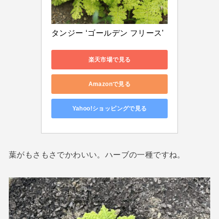
タンジー ‘ゴールデン フリース’
楽天市場で見る
Amazonで見る
Yahoo!ショッピングで見る
葉がもさもさでかわいい。ハーブの一種ですね。