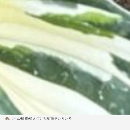
ホーム
植物
植え付けた宿根草いろいろ