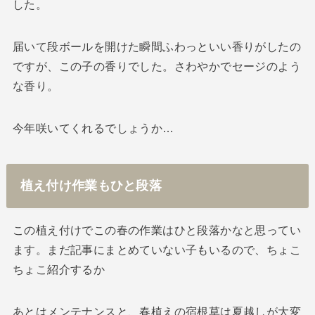
した。
届いて段ボールを開けた瞬間ふわっといい香りがしたの
ですが、この子の香りでした。さわやかでセージのよう
な香り。
今年咲いてくれるでしょうか…
植え付け作業もひと段落
この植え付けでこの春の作業はひと段落かなと思ってい
ます。まだ記事にまとめていない子もいるので、ちょこ
ちょこ紹介するか
あとはメンテナンスと、春植えの宿根草は夏越しが大変