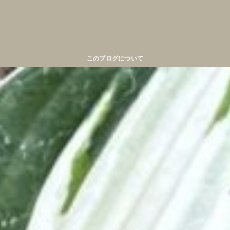
このブログについて