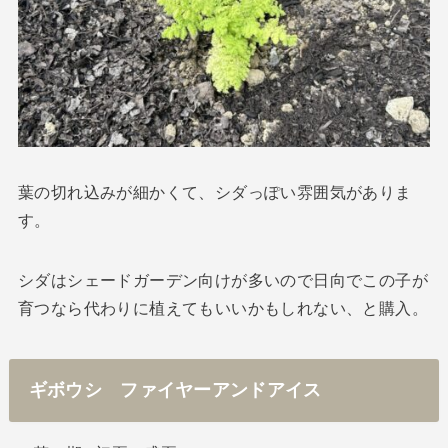
葉の切れ込みが細かくて、シダっぽい雰囲気がありま
す。
シダはシェードガーデン向けが多いので日向でこの子が
育つなら代わりに植えてもいいかもしれない、と購入。
ギボウシ ファイヤーアンドアイス