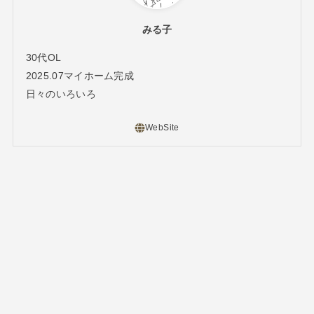
みる子
30代OL
2025.07マイホーム完成
日々のいろいろ