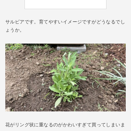
サルビアです。育てやすいイメージですがどうなるでし
ょうか。
花がリング状に重なるのがかわいすぎて買ってしまいま