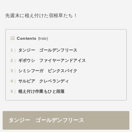
先週末に植え付けた宿根草たち！
Contents
[
hide
]
1
タンジー ゴールデンフリース
2
ギボウシ ファイヤーアンドアイス
3
シミシフーガ ピンクスパイク
4
サルビア クレベランディ
5
植え付け作業もひと段落
タンジー ゴールデンフリース