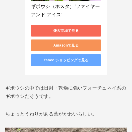
ギボウシ（ホスタ）‘ファイヤー 
アンド アイス’
楽天市場で見る
Amazonで見る
Yahoo!ショッピングで見る
ギボウシの中では日射・乾燥に強いフォーチュネイ系の
ギボウシだそうです。
ちょっとうねりがある葉がかわいらしい。