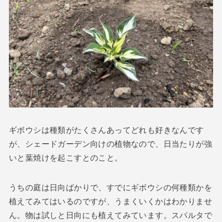
ギボウシは種類がたくさんあってどれも好きなんです
が、シェードガーデン向けの植物なので、日当たりが強
いと葉焼けを起こすとのこと。
うちの庭は日向ばかりで、すでにギボウシの何種類かを
植えてみてはいるのですが、うまくいくかはわかりませ
ん。物は試しと日向にも植えてみています。スパルタで