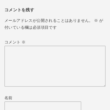
コメントを残す
メールアドレスが公開されることはありません。
※
が
付いている欄は必須項目です
コメント
※
名前