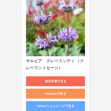
サルビア　クレベランディ （ク
レベラントセージ）
楽天市場で見る
Amazonで見る
Yahoo!ショッピングで見る