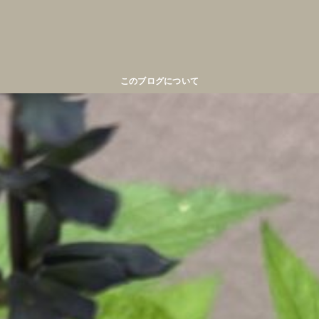
このブログについて