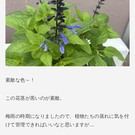
素敵な色～！
この花茎が黒いのが素敵。
梅雨の時期になりましたので、植物たちの蒸れに気を付
けて管理できればいいなと思いますが…