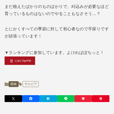
まだ植えたばかりのものばかりで、刈込みが必要なほど
育っているものはないのでやることもなさそう…？
とにかくすべての季節に対して初心者なので手探りです
が頑張っています！
▼ランキングに参加しています。よければぽちっと！
植物
サルビア