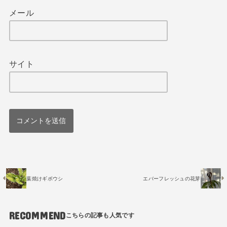
メール
サイト
葉焼けギボウシ
エバーフレッシュの花芽
RECOMMEND