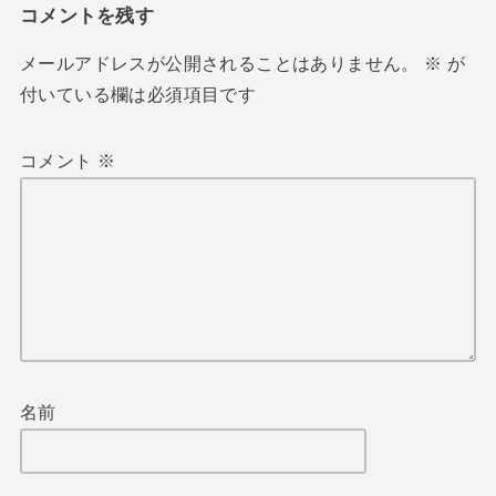
コメントを残す
メールアドレスが公開されることはありません。
※
が
付いている欄は必須項目です
コメント
※
名前