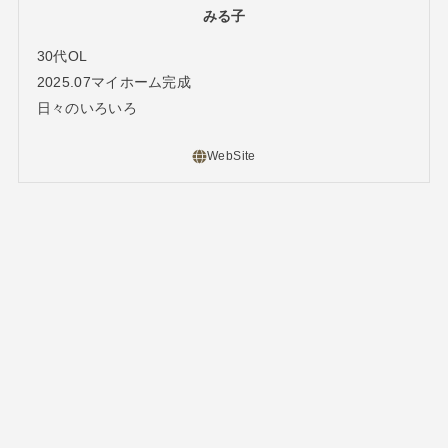
みる子
30代OL
2025.07マイホーム完成
日々のいろいろ