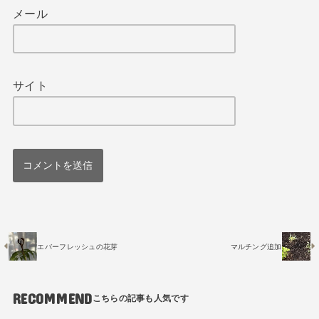
メール
サイト
エバーフレッシュの花芽
マルチング追加
RECOMMEND