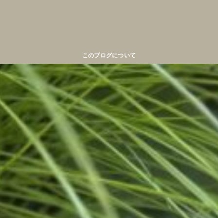
このブログについて