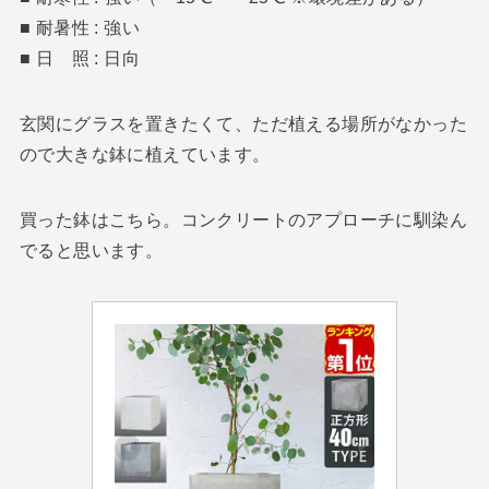
■ 耐暑性 : 強い
■ 日 照 : 日向
玄関にグラスを置きたくて、ただ植える場所がなかった
ので大きな鉢に植えています。
買った鉢はこちら。コンクリートのアプローチに馴染ん
でると思います。