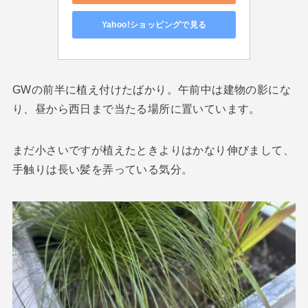
Yahoo!ショッピングで見る
GWの前半に植え付けたばかり。午前中は建物の影にな
り、昼から西日まで当たる場所に置いています。
まだ小さいですが植えたときよりはかなり伸びまして、
手触りは長い髪を弄っている気分。