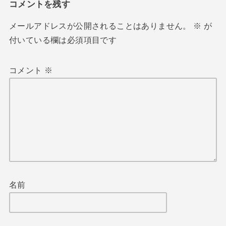
コメントを残す
メールアドレスが公開されることはありません。
※
が
付いている欄は必須項目です
コメント
※
名前