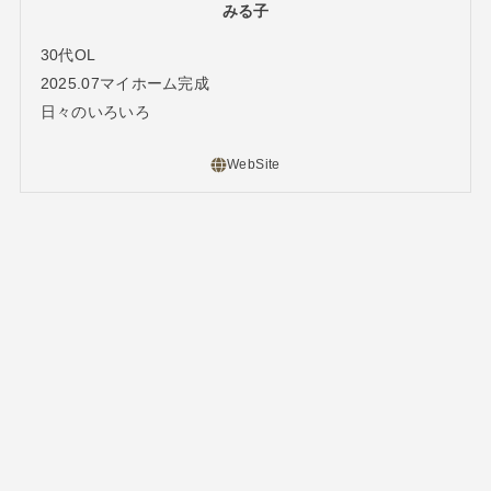
みる子
30代OL
2025.07マイホーム完成
日々のいろいろ