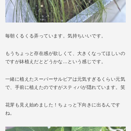
毎朝くるくる弄っています。気持ちいいです。
もうちょっと存在感が欲しくて、大きくなってほしいの
ですが鉢植えだとどうかな…という感じです。
一緒に植えたスーパーサルビアは元気すぎるくらい元気
で、手前に植えたのですがスティパが隠れています。笑
花芽も見え始めました！ちょっと下向きに出るんです
ね。