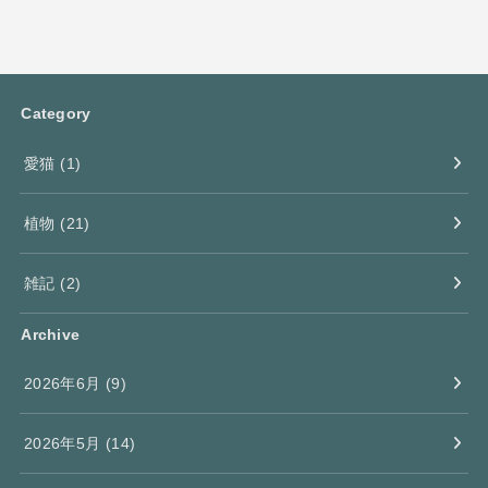
Category
愛猫
(1)
植物
(21)
雑記
(2)
Archive
2026年6月 (9)
2026年5月 (14)